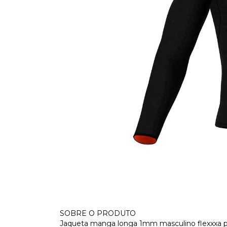
SOBRE O PRODUTO
Jaqueta manga longa 1mm masculino flexxxa pr