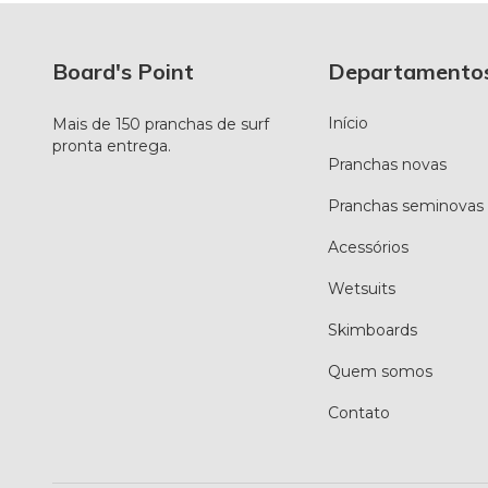
Board's Point
Departamento
Início
Mais de 150 pranchas de surf
pronta entrega.
Pranchas novas
Pranchas seminovas
Acessórios
Wetsuits
Skimboards
Quem somos
Contato