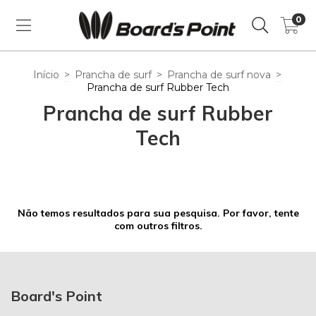
0
Início
>
Prancha de surf
>
Prancha de surf nova
>
Prancha de surf Rubber Tech
Prancha de surf Rubber
Tech
Não temos resultados para sua pesquisa. Por favor, tente
com outros filtros.
Board's Point