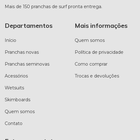
Mais de 150 pranchas de surf pronta entrega.
Departamentos
Mais informações
Início
Quem somos
Pranchas novas
Política de privacidade
Pranchas seminovas
Como comprar
Acessórios
Trocas e devoluções
Wetsuits
Skimboards
Quem somos
Contato