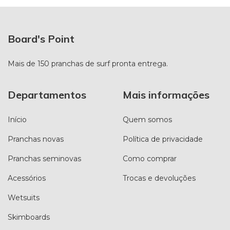
Board's Point
Mais de 150 pranchas de surf pronta entrega.
Departamentos
Mais informações
Início
Quem somos
Pranchas novas
Política de privacidade
Pranchas seminovas
Como comprar
Acessórios
Trocas e devoluções
Wetsuits
Skimboards