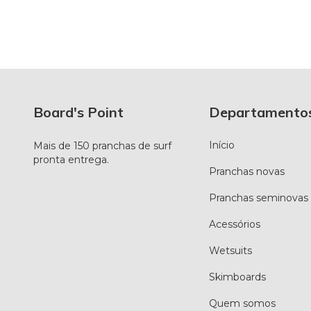
Board's Point
Departamento
Início
Mais de 150 pranchas de surf
pronta entrega.
Pranchas novas
Pranchas seminovas
Acessórios
Wetsuits
Skimboards
Quem somos