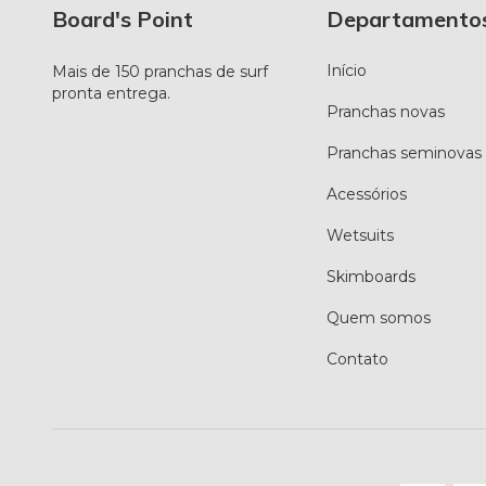
Board's Point
Departamento
Início
Mais de 150 pranchas de surf
pronta entrega.
Pranchas novas
Pranchas seminovas
Acessórios
Wetsuits
Skimboards
Quem somos
Contato