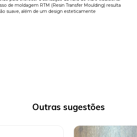
sso de moldagem RTM (Resin Transfer Moulding) resulta
ção suave, além de um design esteticamente
Outras sugestões