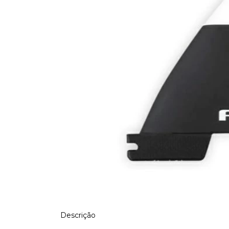
Descrição