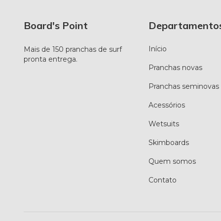
Board's Point
Departamento
Início
Mais de 150 pranchas de surf
pronta entrega.
Pranchas novas
Pranchas seminovas
Acessórios
Wetsuits
Skimboards
Quem somos
Contato