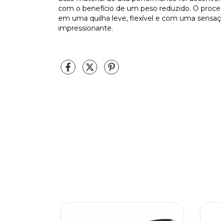
com o benefício de um peso reduzido. O proce
em uma quilha leve, flexível e com uma sensa
impressionante.