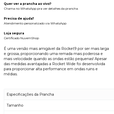
Quer ver a prancha ao vivo?
Chama no WhatsApp pra ver detalhes da prancha.
Precisa de ajuda?
Atendimento personalizado via WhatsApp
Loja segura
Certificado NuvemShop
É uma versão mais amigável da Rocket9 por ser mais larga
e grossa, proporcionando uma remada mais poderosa e
mais velocidade quando as ondas estão pequenas! Apesar
das medidas avantajadas a Rocket Wide foi desenvolvida
para proporcionar alta performance em ondas ruins e
médias.
Especificações da Prancha
Tamanho