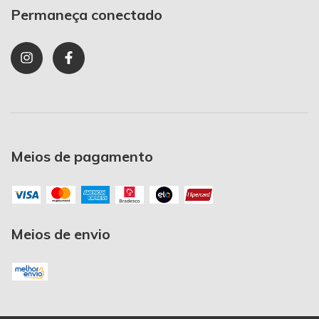
Permaneça conectado
Meios de pagamento
Meios de envio