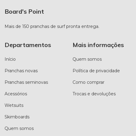
Board's Point
Mais de 150 pranchas de surf pronta entrega.
Departamentos
Mais informações
Início
Quem somos
Pranchas novas
Política de privacidade
Pranchas seminovas
Como comprar
Acessórios
Trocas e devoluções
Wetsuits
Skimboards
Quem somos