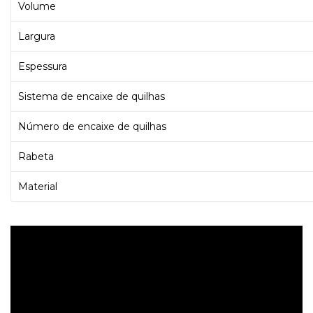
Volume
Largura
Espessura
Sistema de encaixe de quilhas
Número de encaixe de quilhas
Rabeta
Material