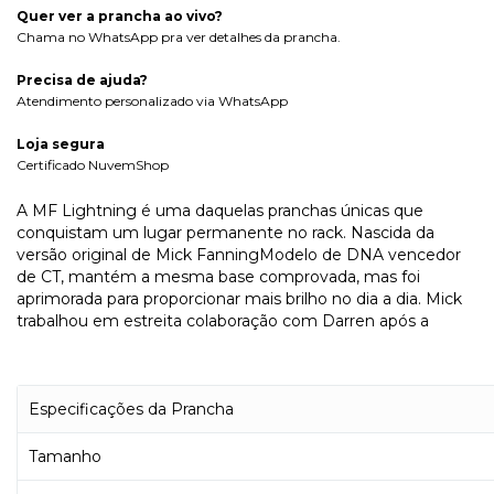
Quer ver a prancha ao vivo?
Chama no WhatsApp pra ver detalhes da prancha.
Precisa de ajuda?
Atendimento personalizado via WhatsApp
Loja segura
Certificado NuvemShop
A MF Lightning é uma daquelas pranchas únicas que
conquistam um lugar permanente no rack. Nascida da
versão original de Mick FanningModelo de DNA vencedor
de CT, mantém a mesma base comprovada, mas foi
aprimorada para proporcionar mais brilho no dia a dia. Mick
trabalhou em estreita colaboração com Darren após a
Especificações da Prancha
Tamanho